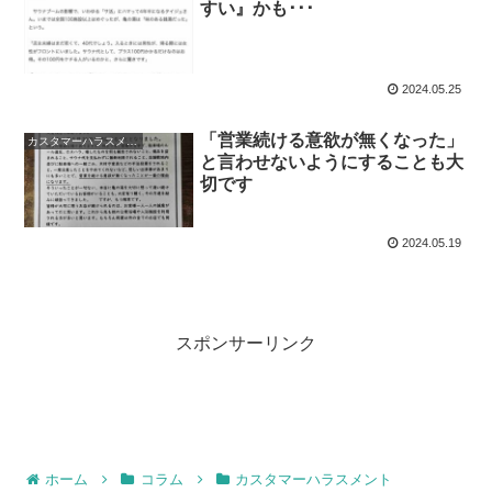
すい』かも･･･
2024.05.25
「営業続ける意欲が無くなった」
カスタマーハラスメント
と言わせないようにすることも大
切です
2024.05.19
スポンサーリンク
ホーム
コラム
カスタマーハラスメント