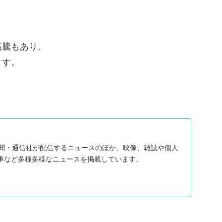
高騰もあり、
ます。
、新聞・通信社が配信するニュースのほか、映像、雑誌や個人
事など多種多様なニュースを掲載しています。