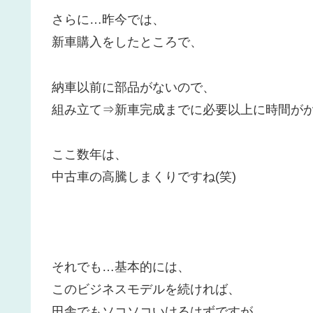
さらに…昨今では、
新車購入をしたところで、
納車以前に部品がないので、
組み立て⇒新車完成までに必要以上に時間が
ここ数年は、
中古車の高騰しまくりですね(笑)
それでも…基本的には、
このビジネスモデルを続ければ、
田舎でもソコソコいけるはずですが…