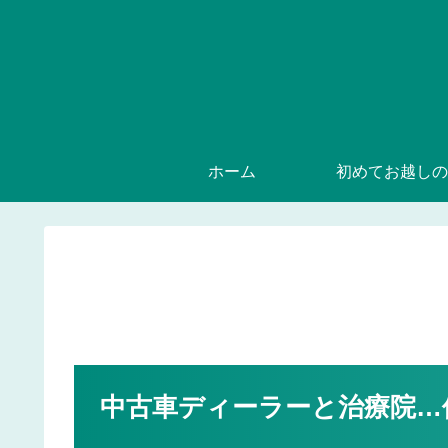
ホーム
初めてお越しの
中古車ディーラーと治療院…