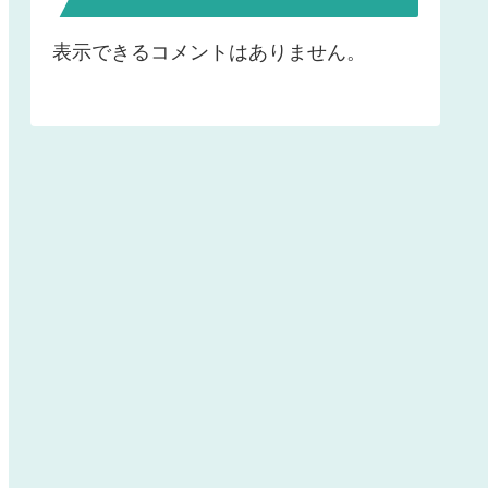
表示できるコメントはありません。