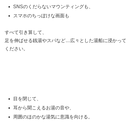
SNSのくだらないマウンティングも、
スマホのちっぽけな画面も
すべて引き算して、
足を伸ばせる銭湯やスパなど…広々とした湯船に浸かって
ください。
目を閉じて、
耳から聞こえるお湯の音や、
周囲のほのかな湯気に意識を向ける。