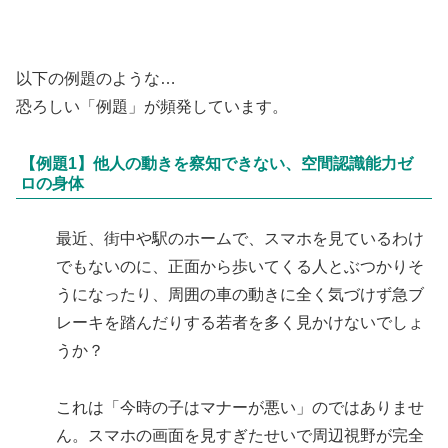
以下の例題のような…
恐ろしい「例題」が頻発しています。
【例題1】他人の動きを察知できない、空間認識能力ゼ
ロの身体
最近、街中や駅のホームで、スマホを見ているわけ
でもないのに、正面から歩いてくる人とぶつかりそ
うになったり、周囲の車の動きに全く気づけず急ブ
レーキを踏んだりする若者を多く見かけないでしょ
うか？
これは「今時の子はマナーが悪い」のではありませ
ん。スマホの画面を見すぎたせいで周辺視野が完全