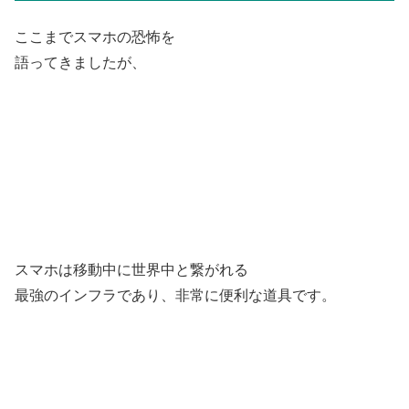
ここまでスマホの恐怖を
語ってきましたが、
スマホは移動中に世界中と繋がれる
最強のインフラであり、非常に便利な道具です。