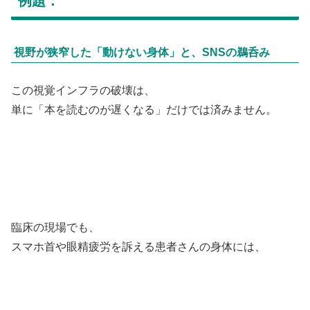
例題：
視野が狭窄した「動けない身体」と、SNSの鵜呑み
この視覚インフラの破壊は、
単に「本を読むのが遅くなる」だけでは済みません。
臨床の現場でも、
スマホ首や眼精疲労を訴える患者さんの身体には、