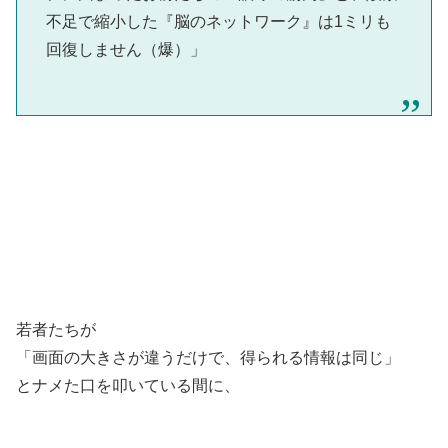
不足で縮小した『脳のネットワーク』は1ミリも
回復しません（爆）」
若者たちが
「画面の大きさが違うだけで、得られる情報は同じ」
とナメた口を叩いている間に、