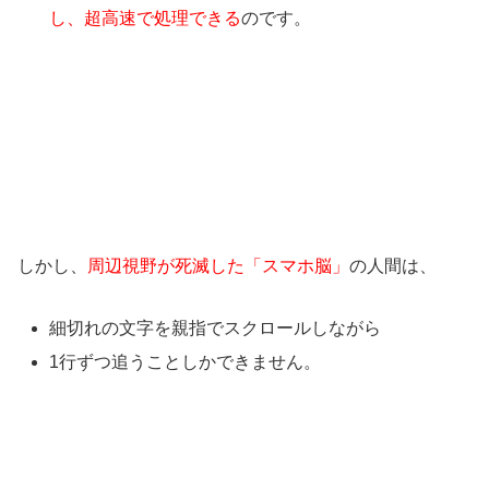
し、超高速で処理できる
のです。
しかし、
周辺視野が死滅した「スマホ脳」
の人間は、
細切れの文字を親指でスクロールしながら
1行ずつ追うことしかできません。