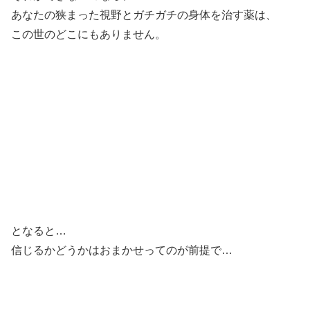
あなたの狭まった視野とガチガチの身体を治す薬は、
この世のどこにもありません。
となると…
信じるかどうかはおまかせってのが前提で…