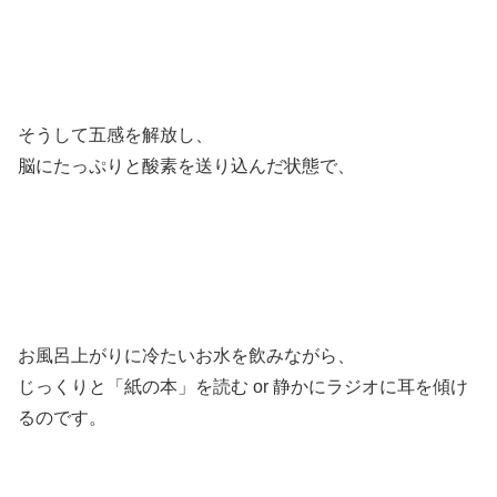
そうして五感を解放し、
脳にたっぷりと酸素を送り込んだ状態で、
お風呂上がりに冷たいお水を飲みながら、
じっくりと「紙の本」を読む or 静かにラジオに耳を傾け
るのです。