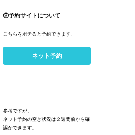
②予約サイトについて
こちらをポチると予約できます。
参考ですが、
ネット予約の空き状況は２週間前から確
認ができます。