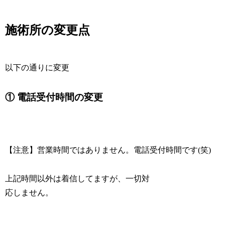
施術所の変更点
以下の通りに変更
① 電話受付時間の変更
【注意】営業時間ではありません。電話受付時間です(笑)
上記時間以外は着信してますが、一切対
応しません。