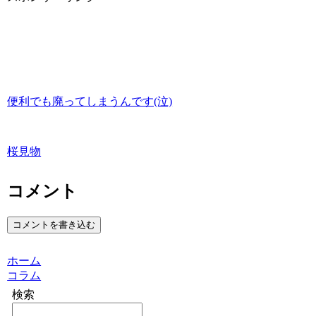
便利でも廃ってしまうんです(泣)
桜見物
コメント
コメントを書き込む
ホーム
コラム
検索