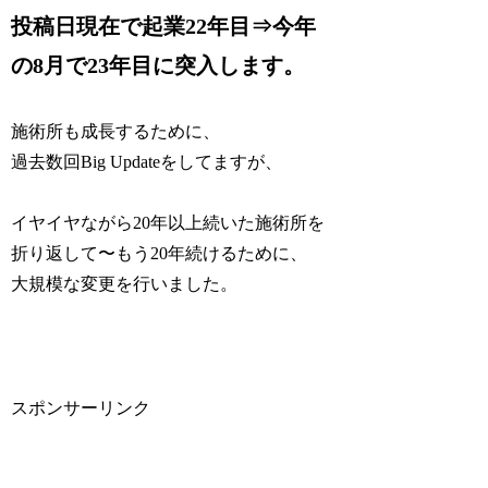
投稿日現在で起業22年目⇒今年
の8月で23年目に突入します。
施術所も成長するために、
過去数回Big Updateをしてますが、
イヤイヤながら20年以上続いた施術所を
折り返して〜もう20年続けるために、
大規模な変更を行いました。
スポンサーリンク