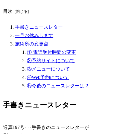
目次
手書きニュースレター
一旦お休みします
施術所の変更点
① 電話受付時間の変更
②予約サイトについて
③メニューについて
④Web予約について
⑤今後のニュースレターは？
手書きニュースレター
通算197号･･･手書きのニュースレターが