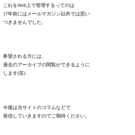
これをWeb上で管理するってのは
17年前にはメールマガジン以外では思い
つきませんでした。
希望される方には、
過去のアーカイブの閲覧ができるように
します(笑)
今後は当サイトのコラムなどで
発信していきますのでご期待ください。