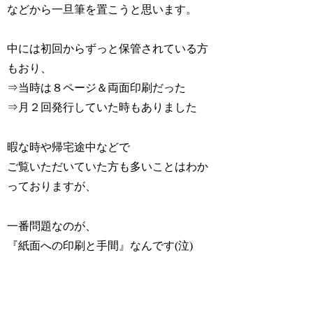
などから一旦筆を置こうと思います。
中には初回からずっと保管されている方
もおり、
⇒当時は８ページ＆両面印刷だった
⇒月２回発行していた時もありました
暇な時や帰宅途中などで
ご覧いただいていた方も多いことはわか
っておりますが、
一番問題なのが、
『紙面への印刷と手間』なんです(泣)