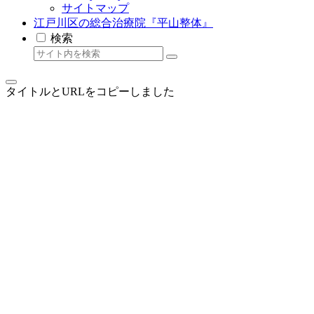
サイトマップ
江戸川区の総合治療院『平山整体』
検索
タイトルとURLをコピーしました