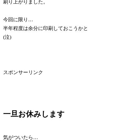
刷り上がりました。
今回に限り…
半年程度は余分に印刷しておこうかと
(泣)
スポンサーリンク
一旦お休みします
気がついたら…