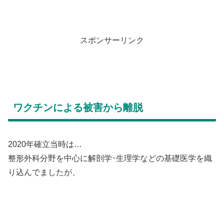
スポンサーリンク
ワクチンによる被害から離脱
2020年確立当時は…
整形外科分野を中心に解剖学･生理学などの基礎医学を織
り込んでましたが、