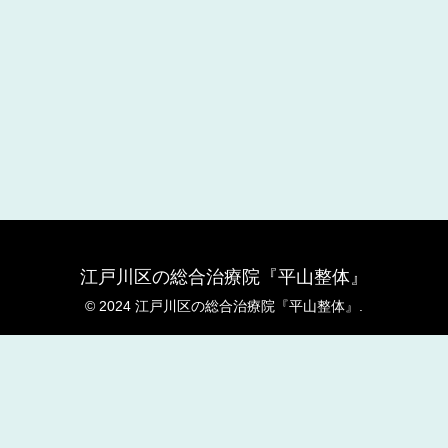
江戸川区の総合治療院『平山整体』
© 2024 江戸川区の総合治療院『平山整体』.