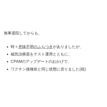
無事退院してからも、
時々
意味不明のふらつき
がありましたが、
磁気治療器をテスト運用とともに、
CPAMのアップデートのおかげで、
ワクチン接種前と同じ状態に戻りました(祝)