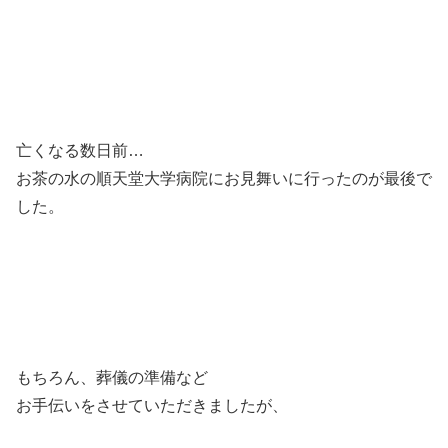
亡くなる数日前…
お茶の水の順天堂大学病院にお見舞いに行ったのが最後で
した。
もちろん、葬儀の準備など
お手伝いをさせていただきましたが、