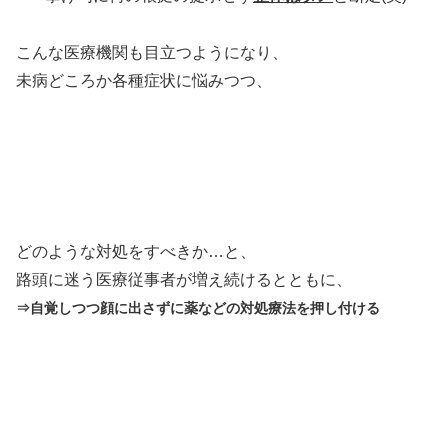
こんな医療機関も目立つようになり、
未病どころか各種症状に悩みつつ、
どのような対処をすべきか…と、
路頭に迷う医療従事者が増え続けるとともに、
⇒自覚しつつ顔に出さずに薬などの対処療法を押し付ける