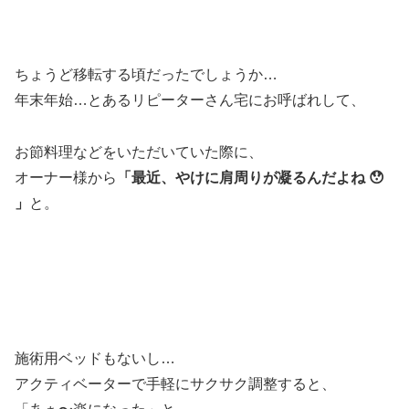
ちょうど移転する頃だったでしょうか…
年末年始…とあるリピーターさん宅にお呼ばれして、
お節料理などをいただいていた際に、
オーナー様から
「最近、やけに肩周りが凝るんだよね 😯
」
と。
施術用ベッドもないし…
アクティベーターで手軽にサクサク調整すると、