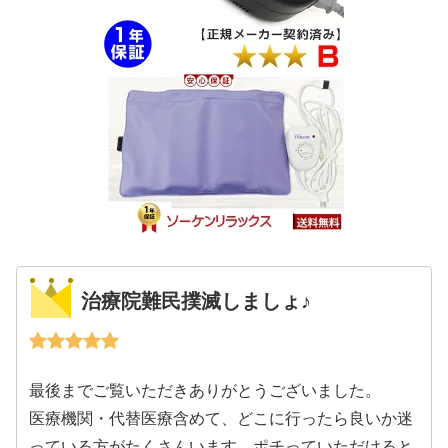
治療院難民撲滅しましょ♪
最後までご覧いただきありがとうございました。
医療機関・代替医療含めて、どこに行ったら良いか迷
っている方がたくさんいます。ポチっていただけると