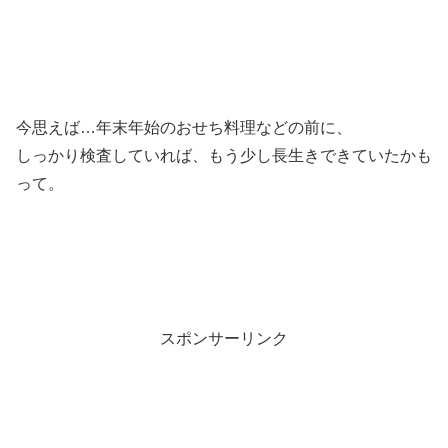
今思えば…年末年始のおせち料理などの前に、
しっかり検査していれば、もう少し長生きできていたかも
って。
スポンサーリンク